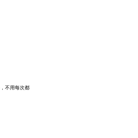
，不用每次都