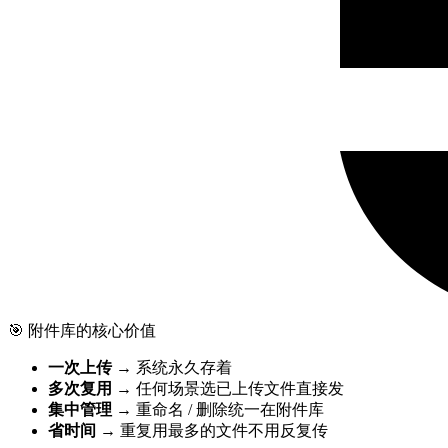
🎯 附件库的核心价值
一次上传
→ 系统永久存着
多次复用
→ 任何场景选已上传文件直接发
集中管理
→ 重命名 / 删除统一在附件库
省时间
→ 重复用最多的文件不用反复传