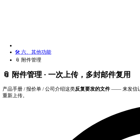
🛠️ 六、其他功能
📎 附件管理
📎 附件管理 · 一次上传，多封邮件复用
产品手册 / 报价单 / 公司介绍这类
反复要发的文件
—— 来发信
重新上传。