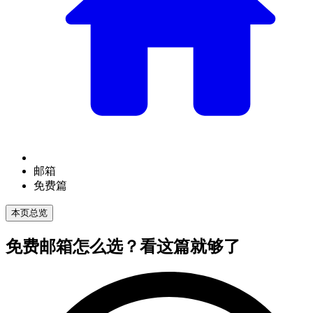
邮箱
免费篇
本页总览
免费邮箱怎么选？看这篇就够了