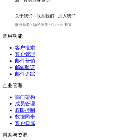
新 · 真实业务驱动。
关于我们
·
联系我们
·
加入我们
服务条款
·
隐私政策
·
Cookies 政策
常用功能
客户搜索
客户管理
邮件营销
邮箱验证
邮件追踪
企业管理
部门架构
成员管理
权限控制
数据同步
客户归属
帮助与资源