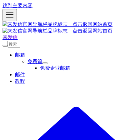
跳到主要内容
来发信
邮箱
免费篇
免费企业邮箱
邮件
教程