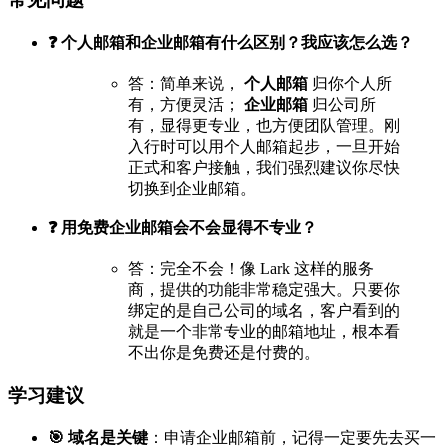
❓ 个人邮箱和企业邮箱有什么区别？我应该怎么选？
答：简单来说，
个人邮箱
归你个人所
有，方便灵活；
企业邮箱
归公司所
有，显得更专业，也方便团队管理。刚
入行时可以用个人邮箱起步，一旦开始
正式和客户接触，我们强烈建议你尽快
切换到企业邮箱。
❓ 用免费企业邮箱会不会显得不专业？
答：完全不会！像 Lark 这样的服务
商，提供的功能非常稳定强大。只要你
绑定的是自己公司的域名，客户看到的
就是一个非常专业的邮箱地址，根本看
不出你是免费还是付费的。
学习建议
🎯 域名是关键
：申请企业邮箱前，记得一定要先去买一