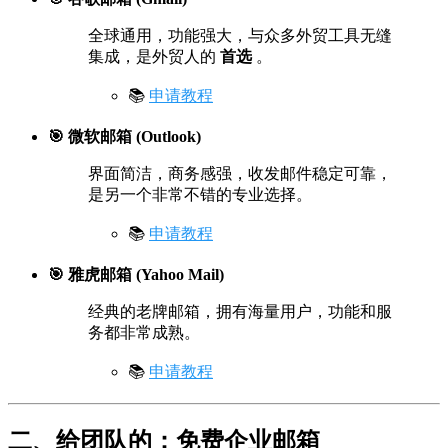
全球通用，功能强大，与众多外贸工具无缝
集成，是外贸人的
首选
。
📚
申请教程
🎯 微软邮箱 (Outlook)
界面简洁，商务感强，收发邮件稳定可靠，
是另一个非常不错的专业选择。
📚
申请教程
🎯 雅虎邮箱 (Yahoo Mail)
经典的老牌邮箱，拥有海量用户，功能和服
务都非常成熟。
📚
申请教程
二、给团队的：免费企业邮箱