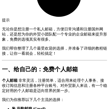
提示
无论你是想注册一个私人邮箱，方便日常沟通和注册国外网
站，还是想为你的外贸小团队配一个专业的企业邮箱来提升形
象，免费的选项其实有很多。
我们帮你整理了几个最受欢迎的选择，并准备了详细的教程链
接，让你一看就会，轻松搞定！
一、给自己的：免费个人邮箱
个人邮箱
非常灵活，注册简单，适合用来处理个人事务、接
收订阅信息和注册各种平台账号。对外贸新人来说，有一个稳
定好用的个人邮箱是迈向世界的第一步。
我们为你推荐以下几个主流的选择：
🎯 谷歌邮箱 (Gmail)