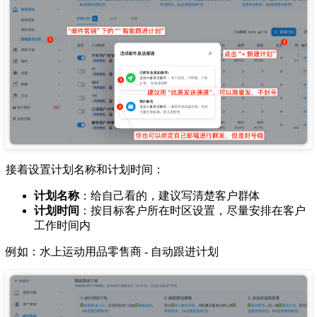
接着设置计划名称和计划时间：
计划名称
：给自己看的，建议写清楚客户群体
计划时间
：按目标客户所在时区设置，尽量安排在客户
工作时间内
例如：水上运动用品零售商 - 自动跟进计划