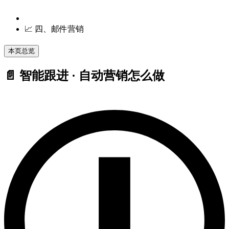
📈 四、邮件营销
本页总览
📄 智能跟进 · 自动营销怎么做