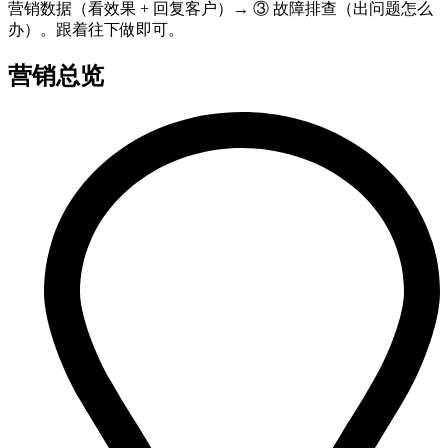
营销数据（看效果 + 回复客户）→ ③ 故障排查（出问题怎么
办）。跟着往下做即可。
营销总览