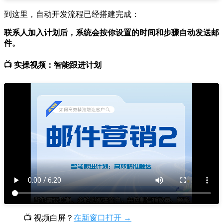
到这里，自动开发流程已经搭建完成：
联系人加入计划后，系统会按你设置的时间和步骤自动发送邮
件。
📺 实操视频：智能跟进计划
📺 视频白屏？
在新窗口打开 →