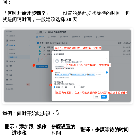
间
：
「何时开始此步骤？」
—— 设置的是此步骤等待的时间，也
就是间隔时间，一般建议选择
30 天
举例
：何时开始此步骤？👇
显示：添加跟
操作：步骤设置的
翻译：步骤等待的时间
进步骤
时间