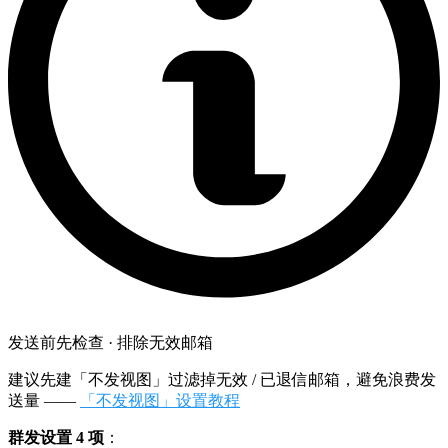
发送前先检查 · 排除无效邮箱
建议先建「不发视图」过滤掉无效 / 已退信邮箱，避免浪费发
送量 ——
「不发视图」设置教程
群发设置 4 项
：