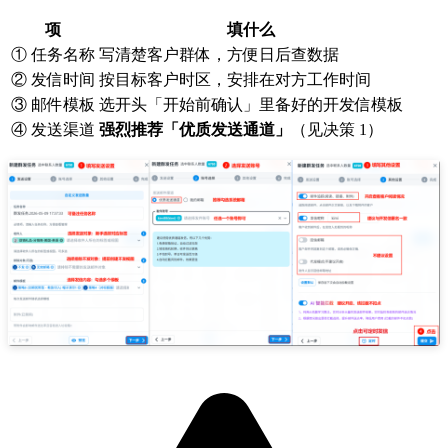
项
填什么
① 任务名称
写清楚客户群体，方便日后查数据
② 发信时间
按目标客户时区，安排在对方工作时间
③ 邮件模板
选开头「开始前确认」里备好的开发信模板
④ 发送渠道
强烈推荐「优质发送通道」
（见决策 1）