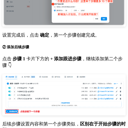
设置完成后，点击
确定
，第一个步骤创建完成。
② 添加后续步骤
点击
步骤 1
卡片下方的
+ 添加跟进步骤
，继续添加第二个步
骤 👇
后续步骤设置内容和第一个步骤类似，
区别在于开始步骤的时