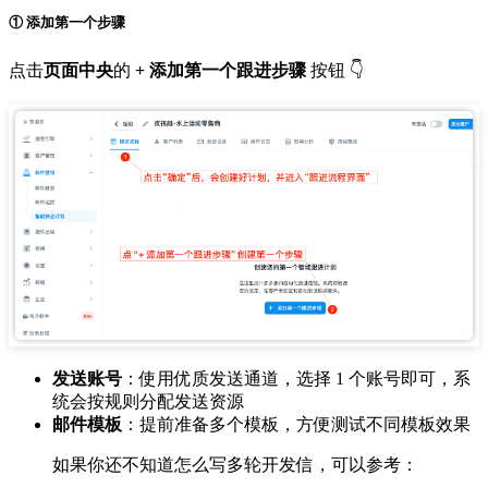
① 添加第一个步骤
点击
页面中央
的
+ 添加第一个跟进步骤
按钮 👇
发送账号
：使用优质发送通道，选择 1 个账号即可，系
统会按规则分配发送资源
邮件模板
：提前准备多个模板，方便测试不同模板效果
如果你还不知道怎么写多轮开发信，可以参考：