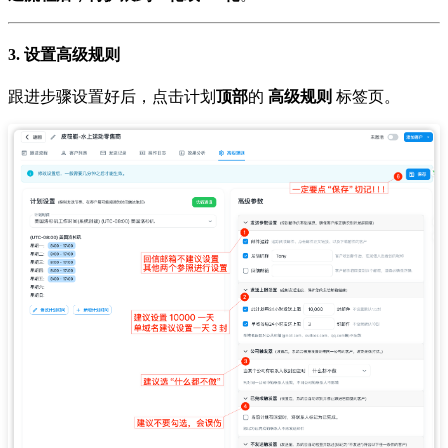
3. 设置高级规则
跟进步骤设置好后，点击计划
顶部
的
高级规则
标签页。