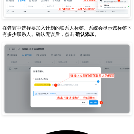
在弹窗中选择要加入计划的联系人标签。系统会显示该标签下
有多少联系人。确认无误后，点击
确认添加
。