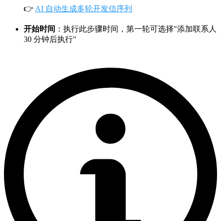
👉
AI 自动生成多轮开发信序列
开始时间
：执行此步骤时间，第一轮可选择"添加联系人
30 分钟后执行"