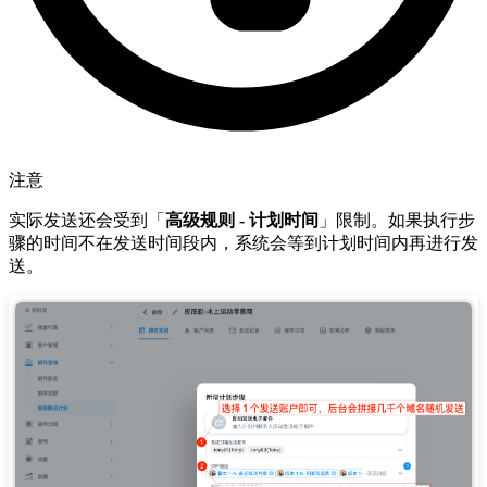
注意
实际发送还会受到「
高级规则 - 计划时间
」限制。如果执行步
骤的时间不在发送时间段内，系统会等到计划时间内再进行发
送。