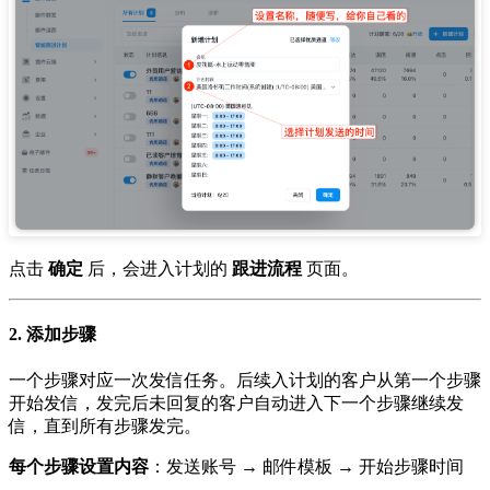
点击
确定
后，会进入计划的
跟进流程
页面。
2. 添加步骤
一个步骤对应一次发信任务。后续入计划的客户从第一个步骤
开始发信，发完后未回复的客户自动进入下一个步骤继续发
信，直到所有步骤发完。
每个步骤设置内容
：发送账号 → 邮件模板 → 开始步骤时间