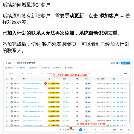
后续如何增量添加客户
后续原标签有新增客户，需要
手动更新
：点击
添加客户
→ 选
择对应标签。
已加入计划的联系人无法再次添加，系统自动识别去重
。
添加完成后，切到
客户列表
标签页，可以看到已经加入计划
的联系人。