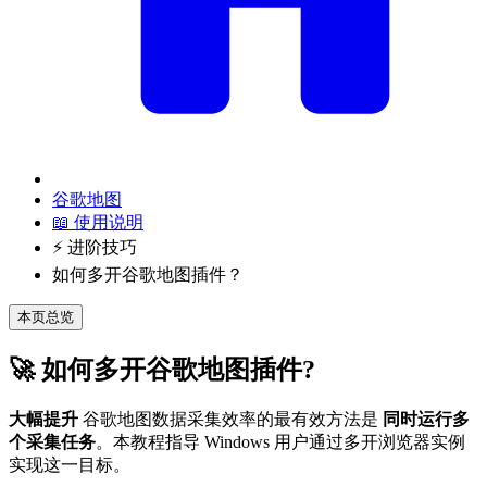
谷歌地图
📖 使用说明
⚡ 进阶技巧
如何多开谷歌地图插件？
本页总览
🚀 如何多开谷歌地图插件?
大幅提升
谷歌地图数据采集效率的最有效方法是
同时运行多
个采集任务
。本教程指导 Windows 用户通过多开浏览器实例
实现这一目标。