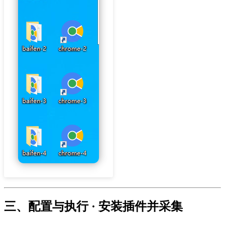
三、配置与执行 · 安装插件并采集