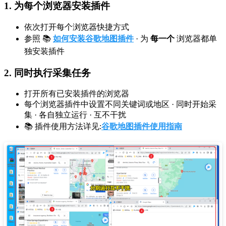
1. 为每个浏览器安装插件
依次打开每个浏览器快捷方式
参照 📚
如何安装谷歌地图插件
· 为
每一个
浏览器都单
独安装插件
2. 同时执行采集任务
打开所有已安装插件的浏览器
每个浏览器插件中设置不同关键词或地区 · 同时开始采
集 · 各自独立运行 · 互不干扰
📚 插件使用方法详见:
谷歌地图插件使用指南