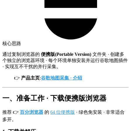
核心思路
通过复制浏览器的
便携版(Portable Version)
文件夹 · 创建多
个独立的浏览器环境 · 每个环境单独安装并运行谷歌地图插件
· 实现互不干扰的并行采集。
👉
产品主页
:
谷歌地图采集 · 介绍
一、准备工作 · 下载便携版浏览器
推荐 👉
百分浏览器
的
64 位便携版
· 绿色免安装 · 非常适合
多开。