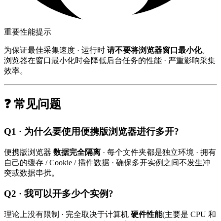
重要性能提示
为保证最佳采集速度 · 运行时
请不要将浏览器窗口最小化
。
浏览器在窗口最小化时会降低后台任务的性能 · 严重影响采集
效率。
❓ 常见问题
Q1 · 为什么要使用便携版浏览器进行多开?
便携版浏览器
数据完全隔离
· 每个文件夹都是独立环境 · 拥有
自己的缓存 / Cookie / 插件数据 · 确保多开实例之间不发生冲
突或数据串扰。
Q2 · 我可以开多少个实例?
理论上没有限制 · 完全取决于计算机
硬件性能
(主要是 CPU 和