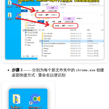
步骤 3
—— 分别为每个新文件夹中的
创建
chrome.exe
桌面快捷方式 · 重命名以便识别