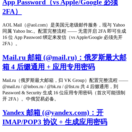
App Password（vs Apple/Google 必须
2FA）
AOL Mail（@aol.com）是美国元老级邮件服务，现与 Yahoo
同属 Yahoo Inc.。配置完整流程 —— 无需开启 2FA 即可生成
16 位 App Password 绑定来发信（vs Apple/Google 必须先开
2FA）。
Mail.ru 邮箱 (@mail.ru)：俄罗斯最大邮
箱 4 后缀通用 + 应用专用密码
Mail.ru（俄罗斯最大邮箱，归 VK Group）配置完整流程 ——
@mail.ru / @inbox.ru / @bk.ru / @list.ru 共 4 后缀通用，到
Password & Security 生成 16 位应用专用密码（首次可能强制
开 2FA）。中俄贸易必备。
Yandex 邮箱 (@yandex.com)：开
IMAP/POP3 协议 + 生成应用密码