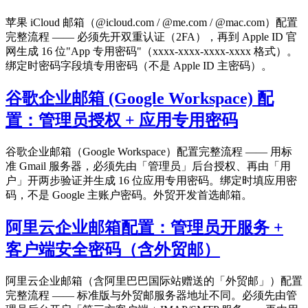
苹果 iCloud 邮箱（@icloud.com / @me.com / @mac.com）配置
完整流程 —— 必须先开双重认证（2FA），再到 Apple ID 官
网生成 16 位"App 专用密码"（xxxx-xxxx-xxxx-xxxx 格式）。
绑定时密码字段填专用密码（不是 Apple ID 主密码）。
谷歌企业邮箱 (Google Workspace) 配
置：管理员授权 + 应用专用密码
谷歌企业邮箱（Google Workspace）配置完整流程 —— 用标
准 Gmail 服务器，必须先由「管理员」后台授权、再由「用
户」开两步验证并生成 16 位应用专用密码。绑定时填应用密
码，不是 Google 主账户密码。外贸开发首选邮箱。
阿里云企业邮箱配置：管理员开服务 +
客户端安全密码（含外贸邮）
阿里云企业邮箱（含阿里巴巴国际站赠送的「外贸邮」）配置
完整流程 —— 标准版与外贸邮服务器地址不同。必须先由管