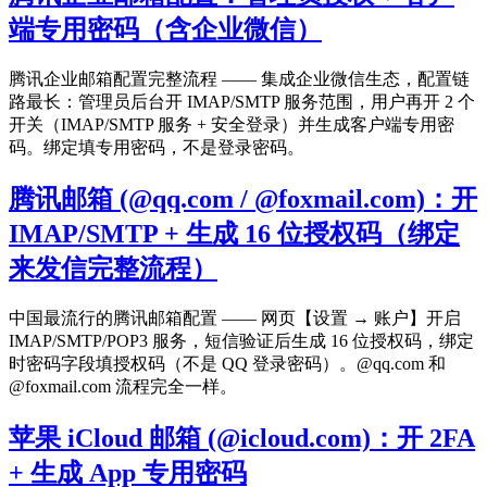
端专用密码（含企业微信）
腾讯企业邮箱配置完整流程 —— 集成企业微信生态，配置链
路最长：管理员后台开 IMAP/SMTP 服务范围，用户再开 2 个
开关（IMAP/SMTP 服务 + 安全登录）并生成客户端专用密
码。绑定填专用密码，不是登录密码。
腾讯邮箱 (@qq.com / @foxmail.com)：开
IMAP/SMTP + 生成 16 位授权码（绑定
来发信完整流程）
中国最流行的腾讯邮箱配置 —— 网页【设置 → 账户】开启
IMAP/SMTP/POP3 服务，短信验证后生成 16 位授权码，绑定
时密码字段填授权码（不是 QQ 登录密码）。@qq.com 和
@foxmail.com 流程完全一样。
苹果 iCloud 邮箱 (@icloud.com)：开 2FA
+ 生成 App 专用密码