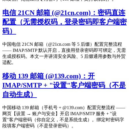
电信 21CN 邮箱 (@21cn.com)：密码直连
配置（无需授权码，登录密码即客户端密
码）
中国电信 21CN 邮箱（@21cn.com 等 5 后缀）配置完整流程
—— IMAP/SMTP 默认开启，直接用登录密码即可绑定，无需
生成授权码。本文一并讲清安全风险、5 后缀通用参数与外贸
适配。
移动 139 邮箱 (@139.com)：开
IMAP/SMTP + "设置"客户端密码（不是
自动生成）
中国移动 139 邮箱（手机号 + @139.com）配置完整流程 ——
网页【设置 → 账户与安全】开启 IMAP/SMTP 服务 + "设
置"客户端密码（你自定义，不是系统生成）。绑定时密码字
段填客户端密码（不是登录密码）。