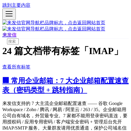
跳到主要内容
来发信
24 篇文档带有标签「IMAP」
查看所有标签
🏢 常用企业邮箱：7 大企业邮箱配置速查
表（密码类型 + 跳转指南）
来发信支持的 7 大主流企业邮箱配置速查 —— 谷歌 Google
Workspace / Zoho / 腾讯 / 网易 / 阿里云 / 263 / 35。企业邮箱用
公司自有域名，外贸最专业。7 家都不能用登录密码直连，要
用授权码 / 应用专用密码 / 客户端安全密码 + 管理后台先开
IMAP/SMTP 服务。大量群发请用优质通道，保护公司域名信