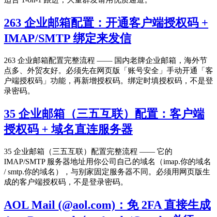
263 企业邮箱配置：开通客户端授权码 +
IMAP/SMTP 绑定来发信
263 企业邮箱配置完整流程 —— 国内老牌企业邮箱，海外节
点多、外贸友好。必须先在网页版「账号安全」手动开通「客
户端授权码」功能，再新增授权码。绑定时填授权码，不是登
录密码。
35 企业邮箱（三五互联）配置：客户端
授权码 + 域名直连服务器
35 企业邮箱（三五互联）配置完整流程 —— 它的
IMAP/SMTP 服务器地址用你公司自己的域名（imap.你的域名
/ smtp.你的域名），与别家固定服务器不同。必须用网页版生
成的客户端授权码，不是登录密码。
AOL Mail (@aol.com)：免 2FA 直接生成