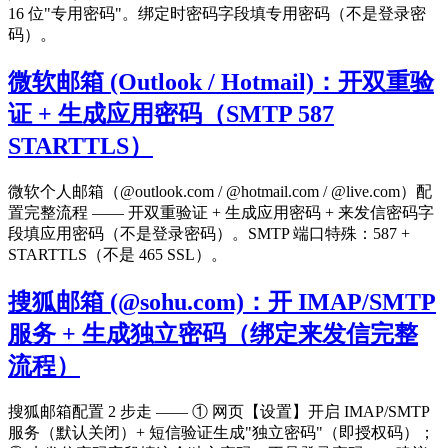
16 位"专用密码"。绑定时密码字段填专用密码（不是登录密
码）。
微软邮箱 (Outlook / Hotmail)：开双重验
证 + 生成应用密码（SMTP 587
STARTTLS）
微软个人邮箱（@outlook.com / @hotmail.com / @live.com）配
置完整流程 —— 开双重验证 + 生成应用密码 + 来发信密码字
段填应用密码（不是登录密码）。SMTP 端口特殊：587 +
STARTTLS（不是 465 SSL）。
搜狐邮箱 (@sohu.com)：开 IMAP/SMTP
服务 + 生成独立密码（绑定来发信完整
流程）
搜狐邮箱配置 2 步走 —— ① 网页【设置】开启 IMAP/SMTP
服务（默认关闭）+ 短信验证生成"独立密码"（即授权码）；