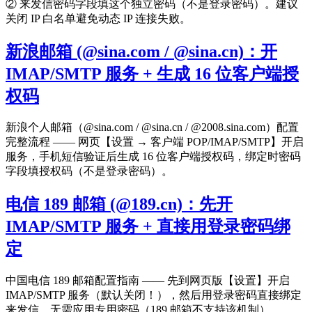
② 来发信密码字段填这个独立密码（不是登录密码）。建议
关闭 IP 白名单避免动态 IP 连接失败。
新浪邮箱 (@sina.com / @sina.cn)：开
IMAP/SMTP 服务 + 生成 16 位客户端授
权码
新浪个人邮箱（@sina.com / @sina.cn / @2008.sina.com）配置
完整流程 —— 网页【设置 → 客户端 POP/IMAP/SMTP】开启
服务，手机短信验证后生成 16 位客户端授权码，绑定时密码
字段填授权码（不是登录密码）。
电信 189 邮箱 (@189.cn)：先开
IMAP/SMTP 服务 + 直接用登录密码绑
定
中国电信 189 邮箱配置指南 —— 先到网页版【设置】开启
IMAP/SMTP 服务（默认关闭！），然后用登录密码直接绑定
来发信。无需应用专用密码（189 邮箱不支持该机制）。