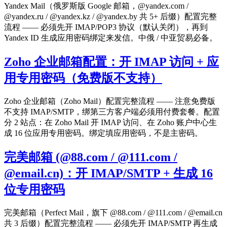
Yandex Mail（俄罗斯版 Google 邮箱，@yandex.com /
@yandex.ru / @yandex.kz / @yandex.by 共 5+ 后缀）配置完整
流程 —— 必须先开 IMAP/POP3 协议（默认关闭），再到
Yandex ID 生成应用密码绑定来发信。中俄 / 中亚贸易必备。
Zoho 企业邮箱配置：开 IMAP 访问 + 应
用专用密码（免费版不支持）
Zoho 企业邮箱（Zoho Mail）配置完整流程 —— 注意免费版
不支持 IMAP/SMTP，绑第三方客户端必须用付费套餐。配置
分 2 站点：在 Zoho Mail 开 IMAP 访问、在 Zoho 账户中心生
成 16 位应用专用密码。绑定填应用密码，不是主密码。
完美邮箱 (@88.com / @111.com /
@email.cn)：开 IMAP/SMTP + 生成 16
位专用密码
完美邮箱（Perfect Mail，旗下 @88.com / @111.com / @email.cn
共 3 后缀）配置完整流程 —— 必须先开 IMAP/SMTP 再生成