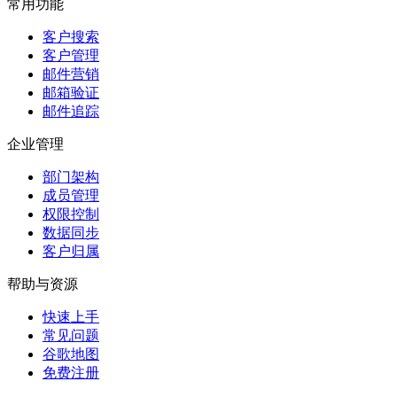
常用功能
客户搜索
客户管理
邮件营销
邮箱验证
邮件追踪
企业管理
部门架构
成员管理
权限控制
数据同步
客户归属
帮助与资源
快速上手
常见问题
谷歌地图
免费注册